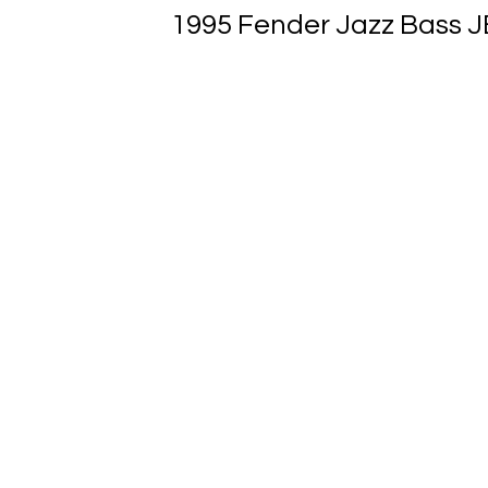
1995 Fender Jazz Bass J