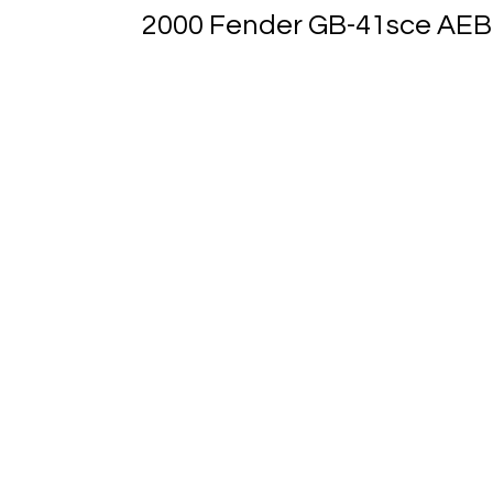
2000 Fender GB-41sce AEB 