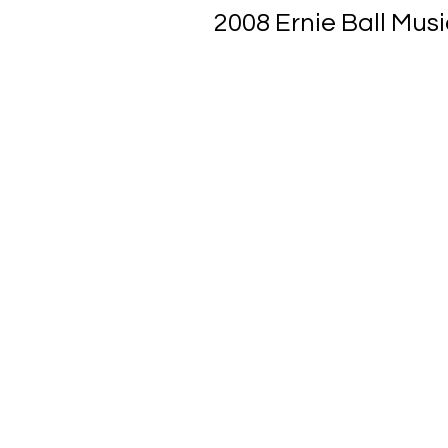
2008 Ernie Ball Mus